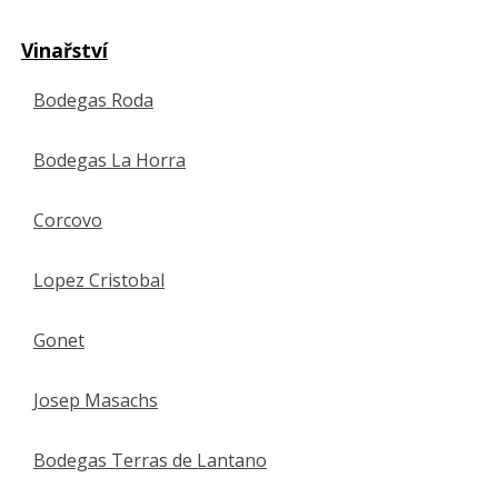
Vinařství
Bodegas Roda
Bodegas La Horra
Corcovo
Lopez Cristobal
Gonet
Josep Masachs
Bodegas Terras de Lantano