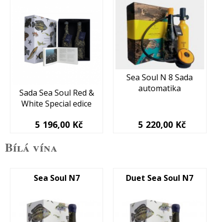
Sea Soul N 8 Sada
automatika
Sada Sea Soul Red &
White Special edice
5 196,00 Kč
5 220,00 Kč
Bílá vína
Sea Soul N7
Duet Sea Soul N7