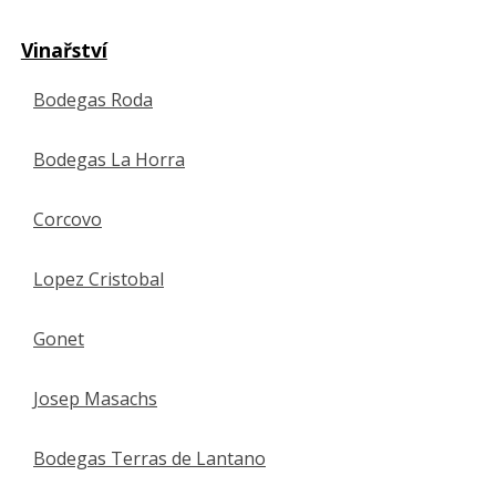
Vinařství
Bodegas Roda
Bodegas La Horra
Corcovo
Lopez Cristobal
Gonet
Josep Masachs
Bodegas Terras de Lantano