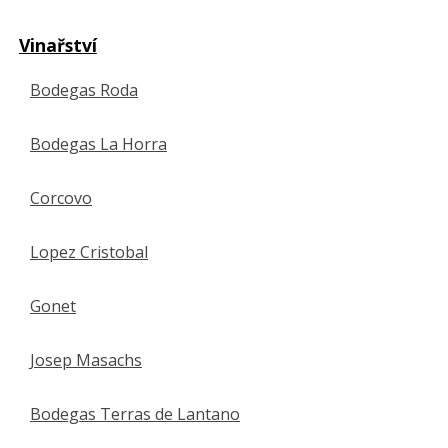
Vinařství
Bodegas Roda
Bodegas La Horra
Corcovo
Lopez Cristobal
Gonet
Josep Masachs
Bodegas Terras de Lantano